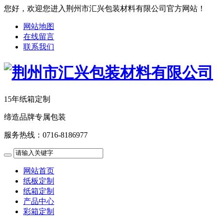
您好，欢迎您进入荆州市汇兴包装材料有限公司官方网站！
网站地图
在线留言
联系我们
15年纸箱定制
缔造品牌专属包装
服务热线：
0716-8186977
网站首页
纸板定制
纸箱定制
产品中心
彩箱定制