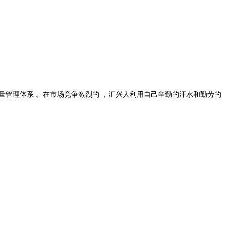
00质量管理体系 。在市场竞争激烈的 ，汇兴人利用自己辛勤的汗水和勤劳的