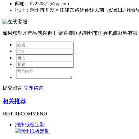
邮箱：67250872@qq.com
地址：荆州市开发区江津东路延伸线以南（纺织工业园内
如果您对此产品感兴趣！
请直接联系荆州市汇兴包装材料有限
提交留言
立即咨询
相关推荐
HOT RECOMMEND
荆州纸板定制