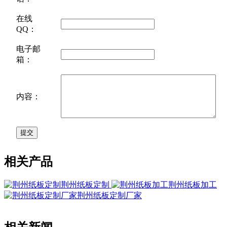
在线
QQ：
电子邮
箱：
内容：
相关产品
荆州纸板定制
荆州纸板加工
荆州纸板定制厂家