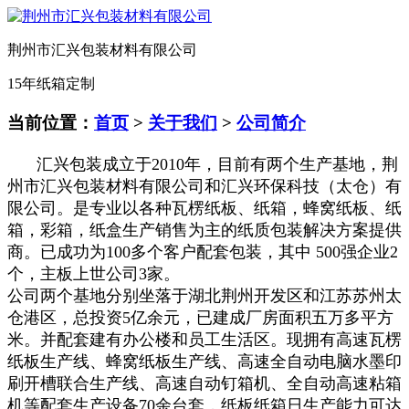
荆州市汇兴包装材料有限公司
15年纸箱定制
当前位置：
首页
>
关于我们
>
公司简介
汇兴包装成立于2010年，目前有两个生产基地，荆
州市汇兴包装材料有限公司和汇兴环保科技（太仓）有
限公司。是专业以各种瓦楞纸板、纸箱，蜂窝纸板、纸
箱，彩箱，纸盒生产销售为主的纸质包装解决方案提供
商。已成功为100多个客户配套包装，其中 500强企业2
个，主板上世公司3家。
公司两个基地分别坐落于湖北荆州开发区和江苏苏州太
仓港区，总投资5亿余元，已建成厂房面积五万多平方
米。并配套建有办公楼和员工生活区。现拥有高速瓦楞
纸板生产线、蜂窝纸板生产线、高速全自动电脑水墨印
刷开槽联合生产线、高速自动钉箱机、全自动高速粘箱
机等配套生产设备70余台套，纸板纸箱日生产能力可达