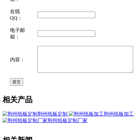
在线
QQ：
电子邮
箱：
内容：
相关产品
荆州纸板定制
荆州纸板加工
荆州纸板定制厂家