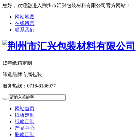
您好，欢迎您进入荆州市汇兴包装材料有限公司官方网站！
网站地图
在线留言
联系我们
15年纸箱定制
缔造品牌专属包装
服务热线：
0716-8186977
网站首页
纸板定制
纸箱定制
产品中心
彩箱定制