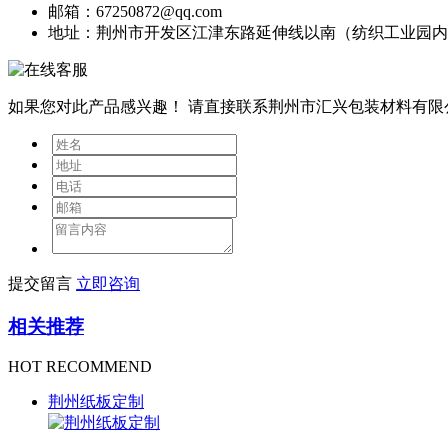
邮箱：67250872@qq.com
地址：荆州市开发区江津东路延伸线以南（纺织工业园内
如果您对此产品感兴趣！
请直接联系荆州市汇兴包装材料有限
提交留言
立即咨询
相关推荐
HOT RECOMMEND
荆州纸板定制