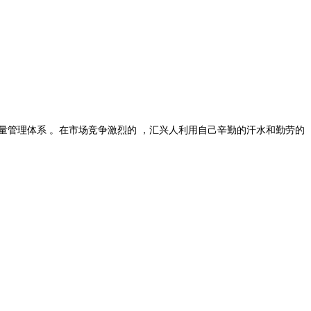
00质量管理体系 。在市场竞争激烈的 ，汇兴人利用自己辛勤的汗水和勤劳的