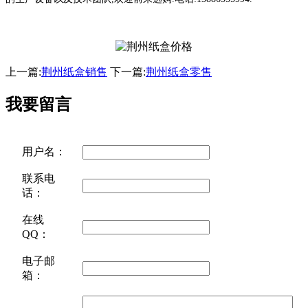
上一篇:
荆州纸盒销售
下一篇:
荆州纸盒零售
我要留言
用户名：
联系电
话：
在线
QQ：
电子邮
箱：